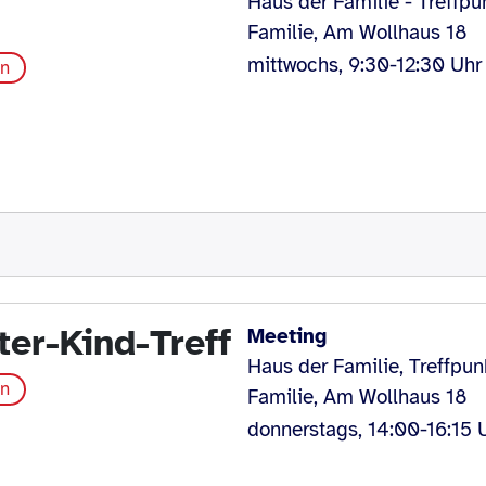
Haus der Familie - Treffpu
Familie, Am Wollhaus 18
mittwochs, 9:30-12:30 Uhr
en
ter-Kind-Treff
Meeting
Haus der Familie, Treffpun
en
Familie, Am Wollhaus 18
donnerstags, 14:00-16:15 