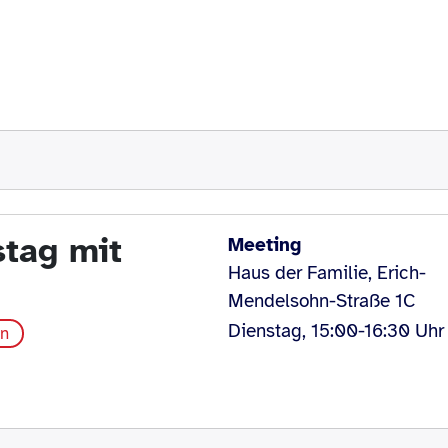
stag mit
Meeting
Haus der Familie, Erich-
Mendelsohn-Straße 1C
Dienstag, 15:00-16:30 Uhr
en