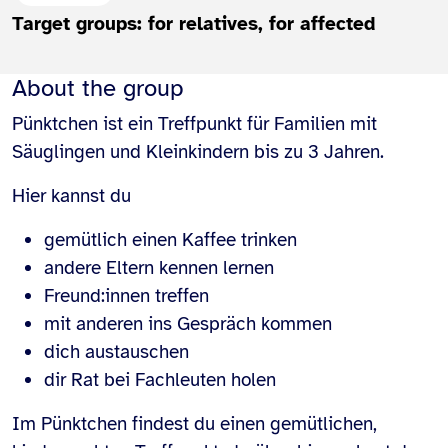
Target groups: for relatives, for affected
About the group
Pünktchen ist ein Treffpunkt für Familien mit
Säuglingen und Kleinkindern bis zu 3 Jahren.
Hier kannst du
gemütlich einen Kaffee trinken
andere Eltern kennen lernen
Freund:innen treffen
mit anderen ins Gespräch kommen
dich austauschen
dir Rat bei Fachleuten holen
Im Pünktchen findest du einen gemütlichen,