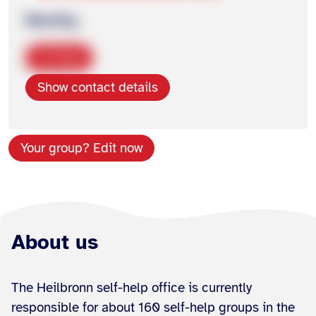
Meeting
Copy
Show contact details
Your group? Edit now
About us
The Heilbronn self-help office is currently
responsible for about 160 self-help groups in the