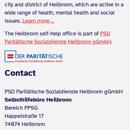
city and district of Heilbronn, which are active in a
wide range of health, mental health and social
issues.
Learn more ...
The Heilbronn self-help office is part of
PSD
Paritätische Sozialdienste Heilbronn gGmbH
.
Contact
PSD Paritätische Sozialdienste Heilbronn gGmbH
Selbsthilfebüro Heilbronn
Bereich PPSG
Happelstraße 17
74074 Heilbronn