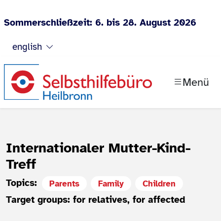
Sommerschließzeit: 6. bis 28. August 2026
Jump to content
english
Menü
Internationaler Mutter-Kind-
Treff
Topics:
Parents
Family
Children
Target groups: for relatives, for affected