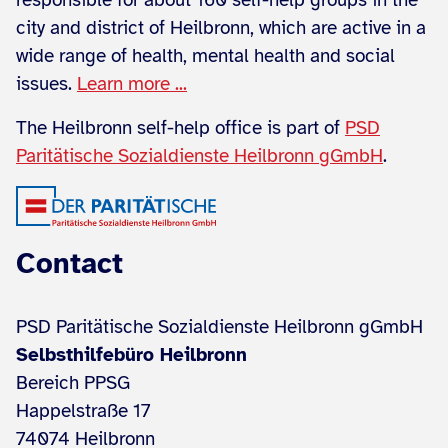
city and district of Heilbronn, which are active in a
wide range of health, mental health and social
issues.
Learn more ...
The Heilbronn self-help office is part of
PSD
Paritätische Sozialdienste Heilbronn gGmbH
.
Contact
PSD Paritätische Sozialdienste Heilbronn gGmbH
Selbsthilfebüro Heilbronn
Bereich PPSG
Happelstraße 17
74074 Heilbronn