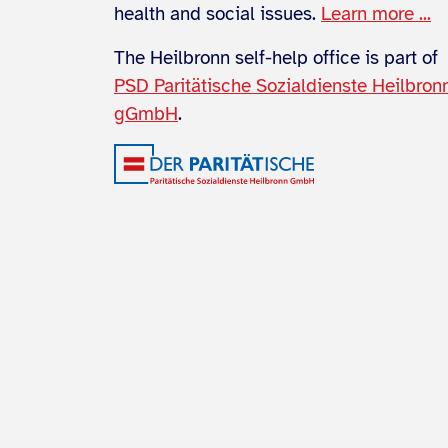
health and social issues.
Learn more ...
The Heilbronn self-help office is part of
PSD Paritätische Sozialdienste Heilbron
gGmbH
.