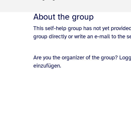
About the group
This self-help group has not yet provided
group directly or write an e-mail to the s
Are you the organizer of the group? Log
einzufügen.