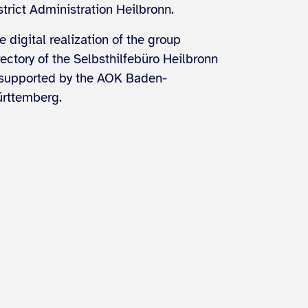
strict Administration Heilbronn.
e digital realization of the group
rectory of the Selbsthilfebüro Heilbronn
 supported by the AOK Baden-
rttemberg.