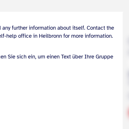
 any further information about itself. Contact the
elf-help office in Heilbronn for more information.
gen Sie sich ein, um einen Text über Ihre Gruppe