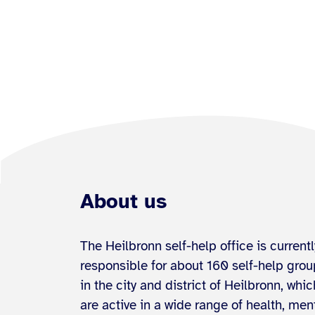
About us
The Heilbronn self-help office is currentl
responsible for about 160 self-help gro
in the city and district of Heilbronn, whic
are active in a wide range of health, men