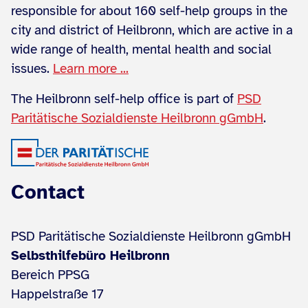
responsible for about 160 self-help groups in the
city and district of Heilbronn, which are active in a
wide range of health, mental health and social
issues.
Learn more ...
The Heilbronn self-help office is part of
PSD
Paritätische Sozialdienste Heilbronn gGmbH
.
Contact
PSD Paritätische Sozialdienste Heilbronn gGmbH
Selbsthilfebüro Heilbronn
Bereich PPSG
Happelstraße 17