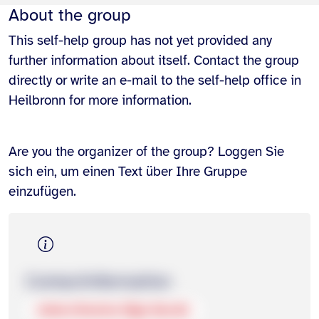
About the group
This self-help group has not yet provided any
further information about itself. Contact the group
directly or write an e-mail to the self-help office in
Heilbronn for more information.
Are you the organizer of the group? Loggen Sie
sich ein, um einen Text über Ihre Gruppe
einzufügen.
Contact­information
www.rheuma-liga-bw.de