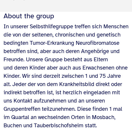
About the group
In unserer Selbsthilfegruppe treffen sich Menschen
die von der seltenen, chronischen und genetisch
bedingten Tumor-Erkrankung Neurofibromatose
betroffen sind, aber auch deren Angehörige und
Freunde. Unsere Gruppe besteht aus Eltern
und deren Kinder aber auch aus Erwachsenen ohne
Kinder. Wir sind derzeit zwischen 1 und 75 Jahre
alt. Jeder der von dem Krankheitsbild direkt oder
indirekt betroffen ist, ist herzlich eingeladen mit
uns Kontakt aufzunehmen und an unseren
Gruppentreffen teilzunehmen. Diese finden 1 mal
im Quartal an wechselnden Orten in Mosbach,
Buchen und Tauberbischofsheim statt.