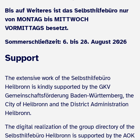
Bis auf Weiteres ist das Selbsthilfebüro nur
von MONTAG bis MITTWOCH
VORMITTAGS besetzt.
Sommerschließzeit: 6. bis 28. August 2026
Support
The extensive work of the Selbsthilfebüro
Heilbronn is kindly supported by the GKV
Gemeinschaftsförderung Baden-Württemberg, the
City of Heilbronn and the District Administration
Heilbronn.
The digital realization of the group directory of the
Selbsthilfebüro Heilbronn is supported by the AOK