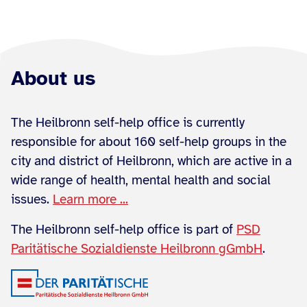
About us
The Heilbronn self-help office is currently
responsible for about 160 self-help groups in the
city and district of Heilbronn, which are active in a
wide range of health, mental health and social
issues.
Learn more ...
The Heilbronn self-help office is part of
PSD
Paritätische Sozialdienste Heilbronn gGmbH
.