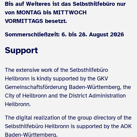
Bis auf Weiteres ist das Selbsthilfebüro nur
von MONTAG bis MITTWOCH
VORMITTAGS besetzt.
Sommerschließzeit: 6. bis 28. August 2026
Support
The extensive work of the Selbsthilfebüro
Heilbronn is kindly supported by the GKV
Gemeinschaftsförderung Baden-Württemberg, the
City of Heilbronn and the District Administration
Heilbronn.
The digital realization of the group directory of the
Selbsthilfebüro Heilbronn is supported by the AOK
Baden-Württemberg.