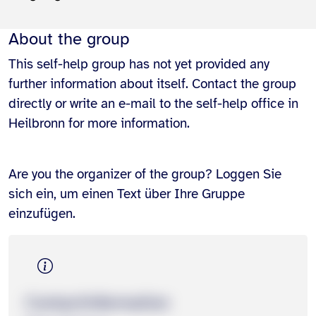
About the group
This self-help group has not yet provided any
further information about itself. Contact the group
directly or write an e-mail to the self-help office in
Heilbronn for more information.
Are you the organizer of the group? Loggen Sie
sich ein, um einen Text über Ihre Gruppe
einzufügen.
Contact­information