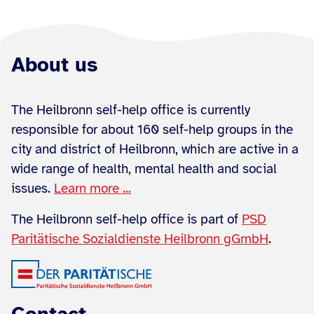
About us
The Heilbronn self-help office is currently
responsible for about 160 self-help groups in the
city and district of Heilbronn, which are active in a
wide range of health, mental health and social
issues.
Learn more ...
The Heilbronn self-help office is part of
PSD
Paritätische Sozialdienste Heilbronn gGmbH
.