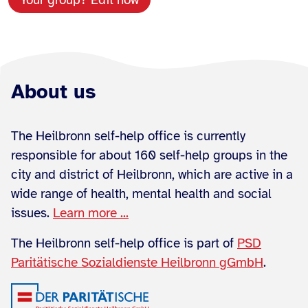
Your group? Edit now
About us
The Heilbronn self-help office is currently
responsible for about 160 self-help groups in the
city and district of Heilbronn, which are active in a
wide range of health, mental health and social
issues.
Learn more ...
The Heilbronn self-help office is part of
PSD
Paritätische Sozialdienste Heilbronn gGmbH
.