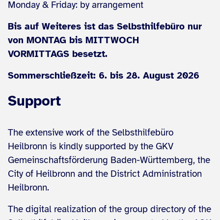
Monday & Friday: by arrangement
Bis auf Weiteres ist das Selbsthilfebüro nur
von MONTAG bis MITTWOCH
VORMITTAGS besetzt.
Sommerschließzeit: 6. bis 28. August 2026
Support
The extensive work of the Selbsthilfebüro
Heilbronn is kindly supported by the GKV
Gemeinschaftsförderung Baden-Württemberg, the
City of Heilbronn and the District Administration
Heilbronn.
The digital realization of the group directory of the