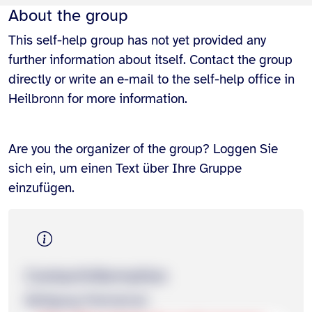
About the group
This self-help group has not yet provided any
further information about itself. Contact the group
directly or write an e-mail to the self-help office in
Heilbronn for more information.
Are you the organizer of the group? Loggen Sie
sich ein, um einen Text über Ihre Gruppe
einzufügen.
Contact­information
Wolfgang Pollmächer