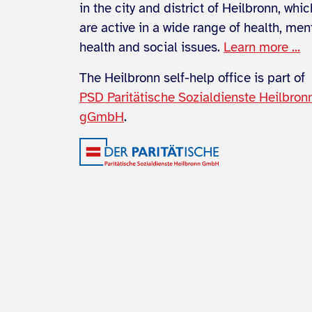
in the city and district of Heilbronn, whic
are active in a wide range of health, men
health and social issues.
Learn more ...
The Heilbronn self-help office is part of
PSD Paritätische Sozialdienste Heilbron
gGmbH
.