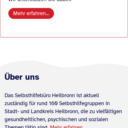
Mehr erfahren...
Über uns
Das Selbsthilfebüro Heilbronn ist aktuell
zuständig für rund 160 Selbsthilfegruppen in
Stadt- und Landkreis Heilbronn, die zu vielfältigen
gesundheitlichen, psychischen und sozialen
Themen tätig sind.
Mehr erfahren...