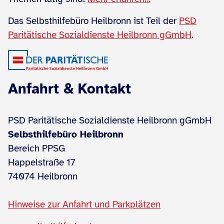
Das Selbsthilfebüro Heilbronn ist Teil der
PSD
Paritätische Sozialdienste Heilbronn gGmbH
.
Anfahrt & Kontakt
PSD Paritätische Sozialdienste Heilbronn gGmbH
Selbsthilfebüro Heilbronn
Bereich PPSG
Happelstraße 17
74074 Heilbronn
Hinweise zur Anfahrt und Parkplätzen