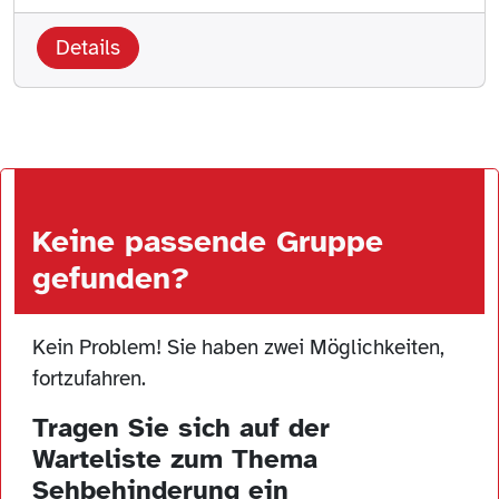
Details
Keine passende Gruppe
gefunden?
Kein Problem! Sie haben zwei Möglichkeiten,
fortzufahren.
Tragen Sie sich auf der
Warteliste zum Thema
Sehbehinderung ein