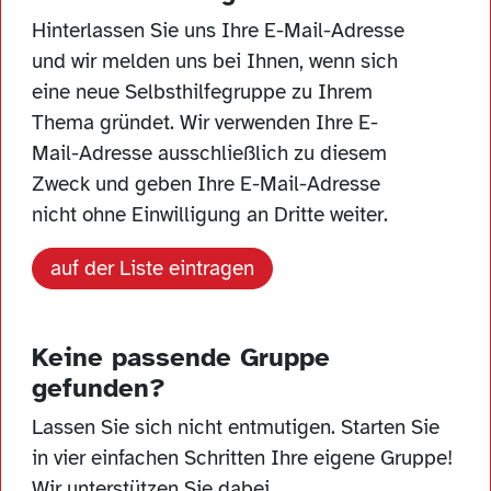
Hinterlassen Sie uns Ihre E-Mail-Adresse
und wir melden uns bei Ihnen, wenn sich
eine neue Selbsthilfegruppe zu Ihrem
Thema gründet. Wir verwenden Ihre E-
Mail-Adresse ausschließlich zu diesem
Zweck und geben Ihre E-Mail-Adresse
nicht ohne Einwilligung an Dritte weiter.
auf der Liste eintragen
Keine passende Gruppe
gefunden?
Lassen Sie sich nicht entmutigen. Starten Sie
in vier einfachen Schritten Ihre eigene Gruppe!
Wir unterstützen Sie dabei.