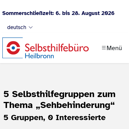
Sommerschließzeit: 6. bis 28. August 2026
Zum Inhalt springen
deutsch
Menü
5 Selbsthilfegruppen zum
Thema
„Sehbehinderung“
5 Gruppen, 0 Interessierte