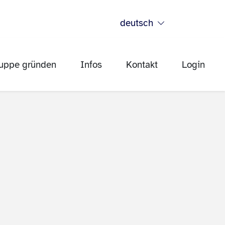
deutsch
uppe gründen
Infos
Kontakt
Login