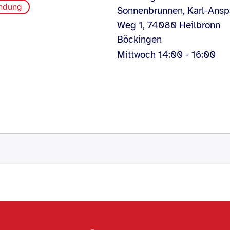
indung
Sonnenbrunnen, Karl-Ansp
Weg 1, 74080 Heilbronn
Böckingen
Mittwoch 14:00 - 16:00