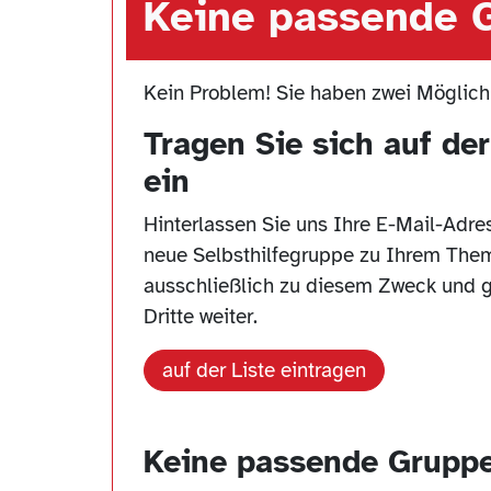
Keine passende 
Kein Problem! Sie haben zwei Möglichk
Tragen Sie sich auf de
ein
Hinterlassen Sie uns Ihre E-Mail-Adre
neue Selbsthilfegruppe zu Ihrem Them
ausschließlich zu diesem Zweck und g
Dritte weiter.
auf der Liste eintragen
Keine passende Grupp