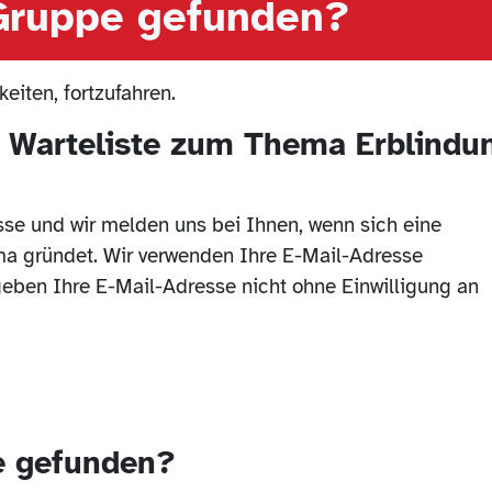
Gruppe gefunden?
eiten, fortzufahren.
r Warteliste zum Thema Erblindu
sse und wir melden uns bei Ihnen, wenn sich eine
a gründet. Wir verwenden Ihre E-Mail-Adresse
eben Ihre E-Mail-Adresse nicht ohne Einwilligung an
e gefunden?