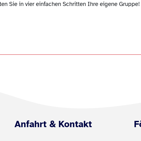
ten Sie in vier einfachen Schritten Ihre eigene Gruppe!
Anfahrt & Kontakt
F