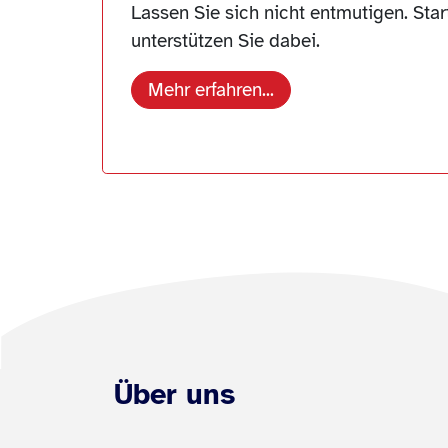
Lassen Sie sich nicht entmutigen. Star
unterstützen Sie dabei.
Mehr erfahren...
Über uns