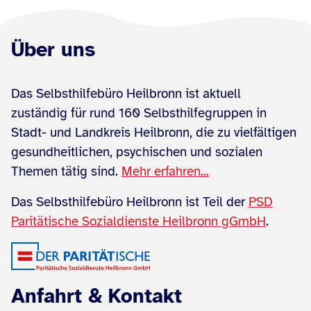
Über uns
Das Selbsthilfebüro Heilbronn ist aktuell
zuständig für rund 160 Selbsthilfegruppen in
Stadt- und Landkreis Heilbronn, die zu vielfältigen
gesundheitlichen, psychischen und sozialen
Themen tätig sind.
Mehr erfahren...
Das Selbsthilfebüro Heilbronn ist Teil der
PSD
Paritätische Sozialdienste Heilbronn gGmbH
.
Anfahrt & Kontakt