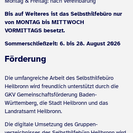
Montag & Freitag: nach Vereinbarung
Bis auf Weiteres ist das Selbsthilfebüro nur
von MONTAG bis MITTWOCH
VORMITTAGS besetzt.
Sommerschließzeit: 6. bis 28. August 2026
Förderung
Die umfangreiche Arbeit des Selbsthilfebüro
Heilbronn wird freundlich unterstützt durch die
GKV Gemeinschaftsförderung Baden-
Württemberg, die Stadt Heilbronn und das
Landratsamt Heilbronn.
Die digitale Umsetzung des Gruppen­
verzeichnisses des Selbsthilfebüro Heilbronn wird