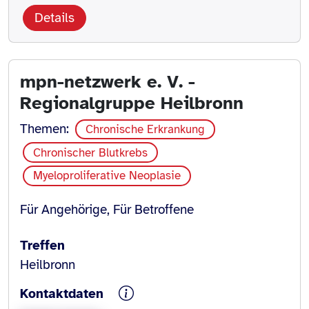
Details
mpn-netzwerk e. V. -
Regionalgruppe Heilbronn
Themen:
Chronische Erkrankung
Chronischer Blutkrebs
Myeloproliferative Neoplasie
Für Angehörige, Für Betroffene
Treffen
Heilbronn
Kontaktdaten