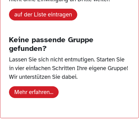
auf der Liste eintragen
Keine passende Gruppe
gefunden?
Lassen Sie sich nicht entmutigen. Starten Sie
in vier einfachen Schritten Ihre eigene Gruppe!
Wir unterstützen Sie dabei.
Mehr erfahren...