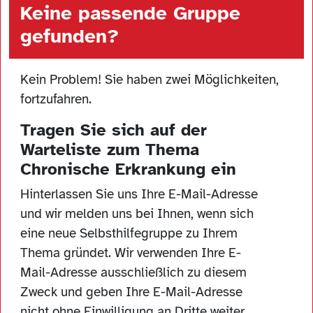
Keine passende Gruppe
gefunden?
Kein Problem! Sie haben zwei Möglichkeiten,
fortzufahren.
Tragen Sie sich auf der
Warteliste zum Thema
Chronische Erkrankung ein
Hinterlassen Sie uns Ihre E-Mail-Adresse
und wir melden uns bei Ihnen, wenn sich
eine neue Selbsthilfegruppe zu Ihrem
Thema gründet. Wir verwenden Ihre E-
Mail-Adresse ausschließlich zu diesem
Zweck und geben Ihre E-Mail-Adresse
nicht ohne Einwilligung an Dritte weiter.