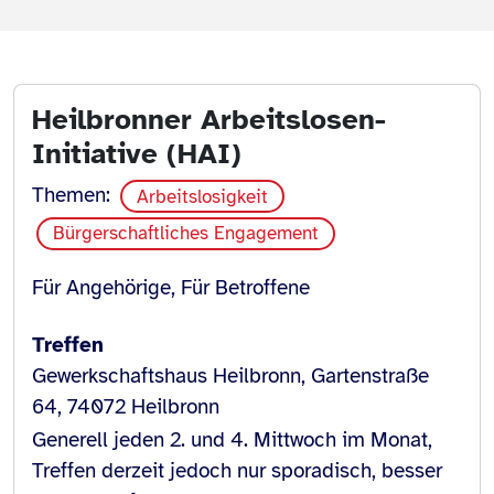
Heilbronner Arbeitslosen-
Initiative (HAI)
Themen:
Arbeitslosigkeit
Bürgerschaftliches Engagement
Für Angehörige, Für Betroffene
Treffen
Gewerkschaftshaus Heilbronn, Gartenstraße
64, 74072 Heilbronn
Generell jeden 2. und 4. Mittwoch im Monat,
Treffen derzeit jedoch nur sporadisch, besser