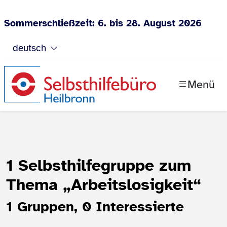
Sommerschließzeit: 6. bis 28. August 2026
Zum Inhalt springen
deutsch
Menü
1 Selbsthilfegruppe zum
Thema
„Arbeitslosigkeit“
1 Gruppen, 0 Interessierte