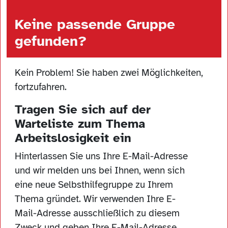
Keine passende Gruppe
gefunden?
Kein Problem! Sie haben zwei Möglichkeiten,
fortzufahren.
Tragen Sie sich auf der
Warteliste zum Thema
Arbeitslosigkeit ein
Hinterlassen Sie uns Ihre E-Mail-Adresse
und wir melden uns bei Ihnen, wenn sich
eine neue Selbsthilfegruppe zu Ihrem
Thema gründet. Wir verwenden Ihre E-
Mail-Adresse ausschließlich zu diesem
Zweck und geben Ihre E-Mail-Adresse