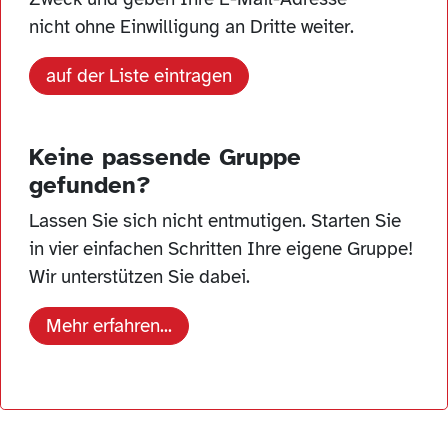
nicht ohne Einwilligung an Dritte weiter.
auf der Liste eintragen
Keine passende Gruppe
gefunden?
Lassen Sie sich nicht entmutigen. Starten Sie
in vier einfachen Schritten Ihre eigene Gruppe!
Wir unterstützen Sie dabei.
Mehr erfahren...