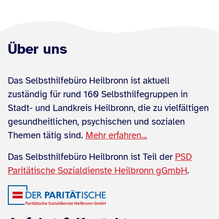
Über uns
Das Selbsthilfebüro Heilbronn ist aktuell
zuständig für rund 160 Selbsthilfegruppen in
Stadt- und Landkreis Heilbronn, die zu vielfältigen
gesundheitlichen, psychischen und sozialen
Themen tätig sind.
Mehr erfahren...
Das Selbsthilfebüro Heilbronn ist Teil der
PSD
Paritätische Sozialdienste Heilbronn gGmbH
.