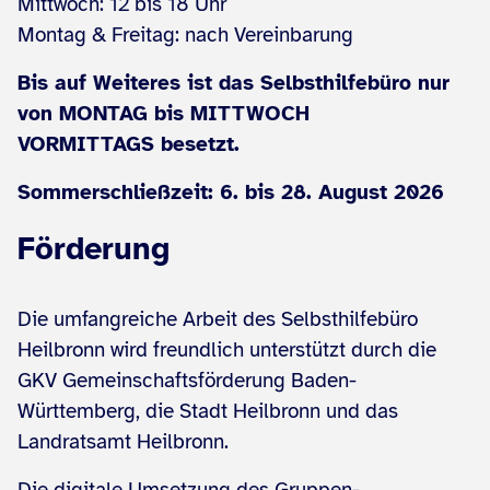
Mittwoch: 12 bis 18 Uhr
Montag & Freitag: nach Vereinbarung
Bis auf Weiteres ist das Selbsthilfebüro nur
von MONTAG bis MITTWOCH
VORMITTAGS besetzt.
Sommerschließzeit: 6. bis 28. August 2026
Förderung
Die umfangreiche Arbeit des Selbsthilfebüro
Heilbronn wird freundlich unterstützt durch die
GKV Gemeinschaftsförderung Baden-
Württemberg, die Stadt Heilbronn und das
Landratsamt Heilbronn.