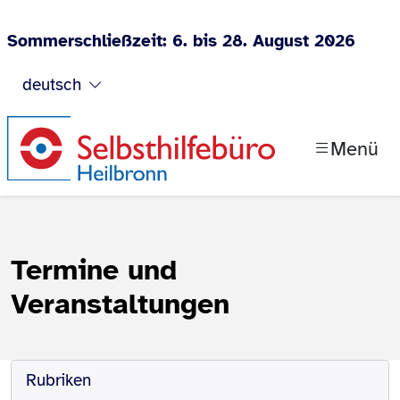
Sommerschließzeit: 6. bis 28. August 2026
Zum Inhalt springen
deutsch
Menü
Termine und
Veranstaltungen
Rubriken