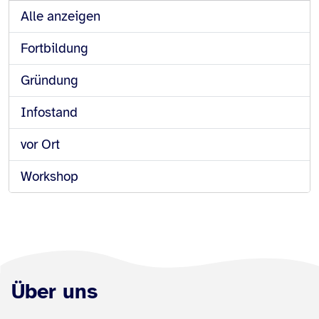
Alle anzeigen
Fortbildung
Gründung
Infostand
vor Ort
Workshop
Über uns