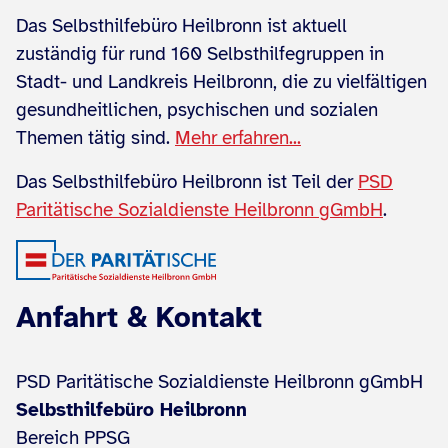
Das Selbsthilfebüro Heilbronn ist aktuell
zuständig für rund 160 Selbsthilfegruppen in
Stadt- und Landkreis Heilbronn, die zu vielfältigen
gesundheitlichen, psychischen und sozialen
Themen tätig sind.
Mehr erfahren...
Das Selbsthilfebüro Heilbronn ist Teil der
PSD
Paritätische Sozialdienste Heilbronn gGmbH
.
Anfahrt & Kontakt
PSD Paritätische Sozialdienste Heilbronn gGmbH
Selbsthilfebüro Heilbronn
Bereich PPSG