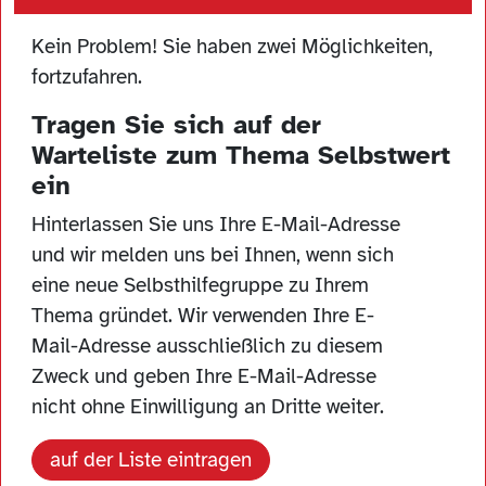
Kein Problem! Sie haben zwei Möglichkeiten,
fortzufahren.
Tragen Sie sich auf der
Warteliste zum Thema Selbstwert
ein
Hinterlassen Sie uns Ihre E-Mail-Adresse
und wir melden uns bei Ihnen, wenn sich
eine neue Selbsthilfegruppe zu Ihrem
Thema gründet. Wir verwenden Ihre E-
Mail-Adresse ausschließlich zu diesem
Zweck und geben Ihre E-Mail-Adresse
nicht ohne Einwilligung an Dritte weiter.
auf der Liste eintragen