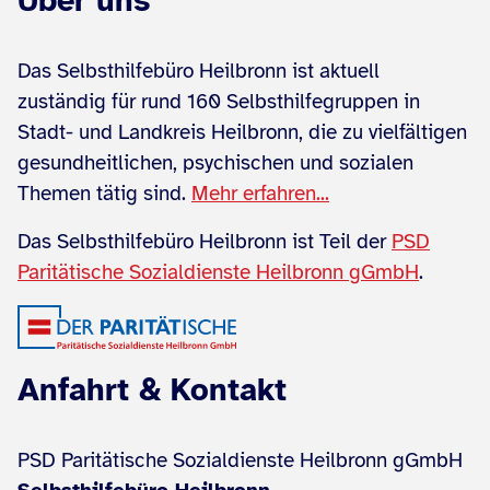
Über uns
Das Selbsthilfebüro Heilbronn ist aktuell
zuständig für rund 160 Selbsthilfegruppen in
Stadt- und Landkreis Heilbronn, die zu vielfältigen
gesundheitlichen, psychischen und sozialen
Themen tätig sind.
Mehr erfahren...
Das Selbsthilfebüro Heilbronn ist Teil der
PSD
Paritätische Sozialdienste Heilbronn gGmbH
.
Anfahrt & Kontakt
PSD Paritätische Sozialdienste Heilbronn gGmbH