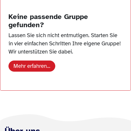
Keine passende Gruppe
gefunden?
Lassen Sie sich nicht entmutigen. Starten Sie
in vier einfachen Schritten Ihre eigene Gruppe!
Wir unterstützen Sie dabei.
Mehr erfahren...