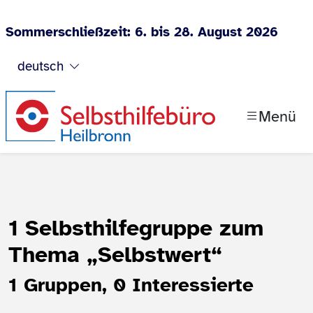
Sommerschließzeit: 6. bis 28. August 2026
Zum Inhalt springen
deutsch
Menü
1 Selbsthilfegruppe zum
Thema
„Selbstwert“
1 Gruppen, 0 Interessierte