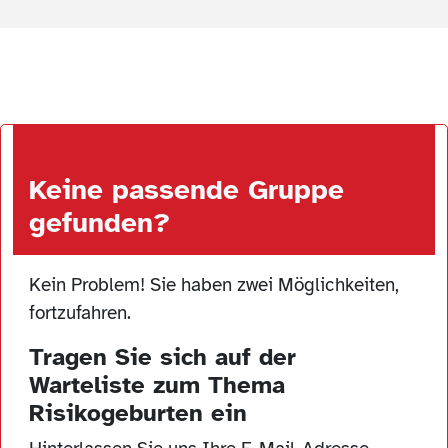
Keine passende Gruppe
gefunden?
Kein Problem! Sie haben zwei Möglichkeiten,
fortzufahren.
Tragen Sie sich auf der
Warteliste zum Thema
Risikogeburten ein