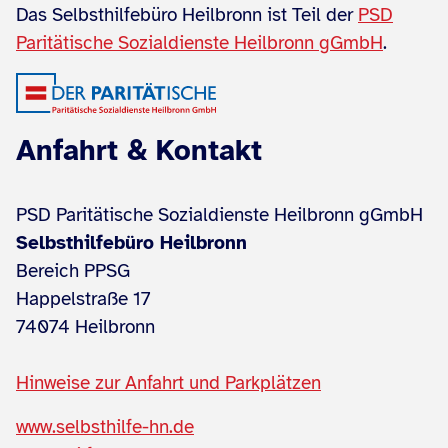
Das Selbsthilfebüro Heilbronn ist Teil der
PSD
Paritätische Sozialdienste Heilbronn gGmbH
.
Anfahrt & Kontakt
PSD Paritätische Sozialdienste Heilbronn gGmbH
Selbsthilfebüro Heilbronn
Bereich PPSG
Happelstraße 17
74074 Heilbronn
Hinweise zur Anfahrt und Parkplätzen
www.selbsthilfe-hn.de