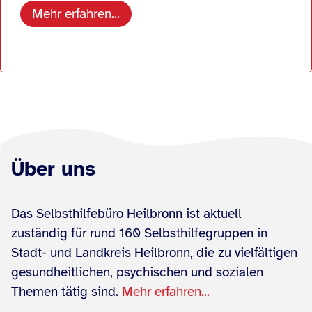
Mehr erfahren...
Über uns
Das Selbsthilfebüro Heilbronn ist aktuell
zuständig für rund 160 Selbsthilfegruppen in
Stadt- und Landkreis Heilbronn, die zu vielfältigen
gesundheitlichen, psychischen und sozialen
Themen tätig sind.
Mehr erfahren...