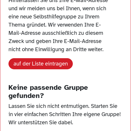
Hinterlassen Sie uns Ihre E-Mail-Adresse
und wir melden uns bei Ihnen, wenn sich
eine neue Selbsthilfegruppe zu Ihrem
Thema gründet. Wir verwenden Ihre E-
Mail-Adresse ausschließlich zu diesem
Zweck und geben Ihre E-Mail-Adresse
nicht ohne Einwilligung an Dritte weiter.
auf der Liste eintragen
Keine passende Gruppe
gefunden?
Lassen Sie sich nicht entmutigen. Starten Sie
in vier einfachen Schritten Ihre eigene Gruppe!
Wir unterstützen Sie dabei.