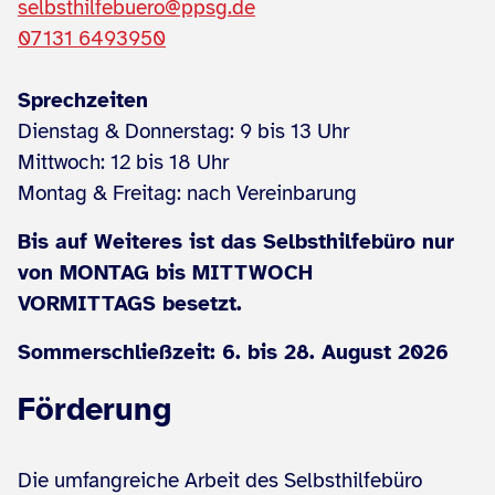
selbsthilfebuero@ppsg.de
07131 6493950
Sprechzeiten
Dienstag & Donnerstag: 9 bis 13 Uhr
Mittwoch: 12 bis 18 Uhr
Montag & Freitag: nach Vereinbarung
Bis auf Weiteres ist das Selbsthilfebüro nur
von MONTAG bis MITTWOCH
VORMITTAGS besetzt.
Sommerschließzeit: 6. bis 28. August 2026
Förderung
Die umfangreiche Arbeit des Selbsthilfebüro