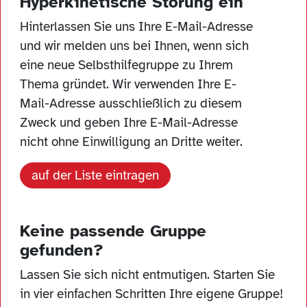
Hyperkinetische Störung ein
Hinterlassen Sie uns Ihre E-Mail-Adresse
und wir melden uns bei Ihnen, wenn sich
eine neue Selbsthilfegruppe zu Ihrem
Thema gründet. Wir verwenden Ihre E-
Mail-Adresse ausschließlich zu diesem
Zweck und geben Ihre E-Mail-Adresse
nicht ohne Einwilligung an Dritte weiter.
auf der Liste eintragen
Keine passende Gruppe
gefunden?
Lassen Sie sich nicht entmutigen. Starten Sie
in vier einfachen Schritten Ihre eigene Gruppe!