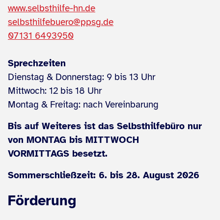
www.selbsthilfe-hn.de
selbsthilfebuero@ppsg.de
07131 6493950
Sprechzeiten
Dienstag & Donnerstag: 9 bis 13 Uhr
Mittwoch: 12 bis 18 Uhr
Montag & Freitag: nach Vereinbarung
Bis auf Weiteres ist das Selbsthilfebüro nur
von MONTAG bis MITTWOCH
VORMITTAGS besetzt.
Sommerschließzeit: 6. bis 28. August 2026
Förderung