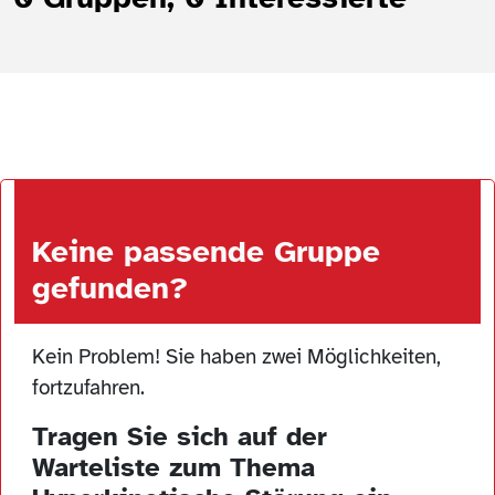
Keine passende Gruppe
gefunden?
Kein Problem! Sie haben zwei Möglichkeiten,
fortzufahren.
Tragen Sie sich auf der
Warteliste zum Thema