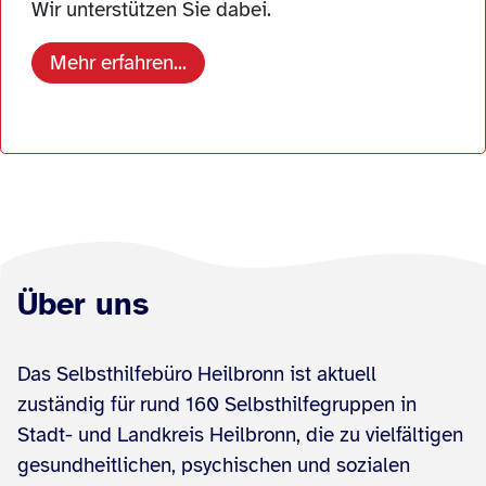
Wir unterstützen Sie dabei.
Mehr erfahren...
Über uns
Das Selbsthilfebüro Heilbronn ist aktuell
zuständig für rund 160 Selbsthilfegruppen in
Stadt- und Landkreis Heilbronn, die zu vielfältigen
gesundheitlichen, psychischen und sozialen