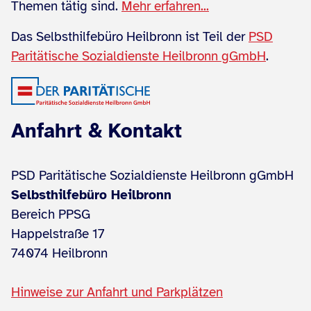
Themen tätig sind.
Mehr erfahren...
Das Selbsthilfebüro Heilbronn ist Teil der
PSD
Paritätische Sozialdienste Heilbronn gGmbH
.
Anfahrt & Kontakt
PSD Paritätische Sozialdienste Heilbronn gGmbH
Selbsthilfebüro Heilbronn
Bereich PPSG
Happelstraße 17
74074 Heilbronn
Hinweise zur Anfahrt und Parkplätzen