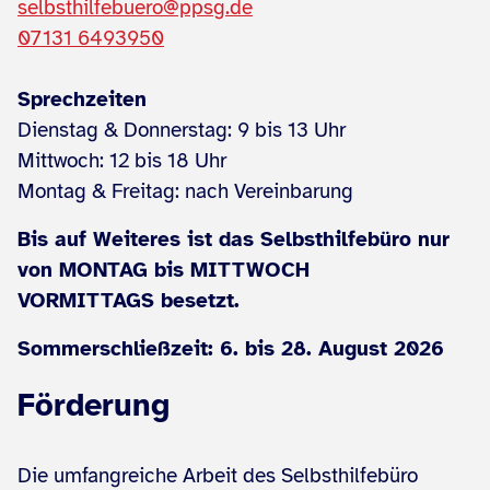
selbsthilfebuero@ppsg.de
07131 6493950
Sprechzeiten
Dienstag & Donnerstag: 9 bis 13 Uhr
Mittwoch: 12 bis 18 Uhr
Montag & Freitag: nach Vereinbarung
Bis auf Weiteres ist das Selbsthilfebüro nur
von MONTAG bis MITTWOCH
VORMITTAGS besetzt.
Sommerschließzeit: 6. bis 28. August 2026
Förderung
Die umfangreiche Arbeit des Selbsthilfebüro