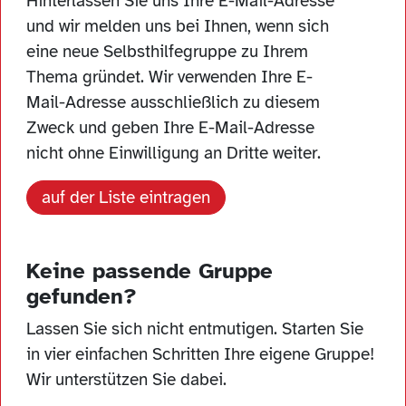
Hinterlassen Sie uns Ihre E-Mail-Adresse
und wir melden uns bei Ihnen, wenn sich
eine neue Selbsthilfegruppe zu Ihrem
Thema gründet. Wir verwenden Ihre E-
Mail-Adresse ausschließlich zu diesem
Zweck und geben Ihre E-Mail-Adresse
nicht ohne Einwilligung an Dritte weiter.
auf der Liste eintragen
Keine passende Gruppe
gefunden?
Lassen Sie sich nicht entmutigen. Starten Sie
in vier einfachen Schritten Ihre eigene Gruppe!
Wir unterstützen Sie dabei.