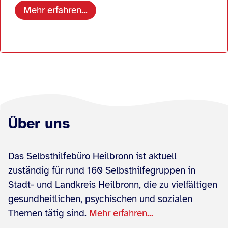
Mehr erfahren...
Über uns
Das Selbsthilfebüro Heilbronn ist aktuell
zuständig für rund 160 Selbsthilfegruppen in
Stadt- und Landkreis Heilbronn, die zu vielfältigen
gesundheitlichen, psychischen und sozialen
Themen tätig sind.
Mehr erfahren...