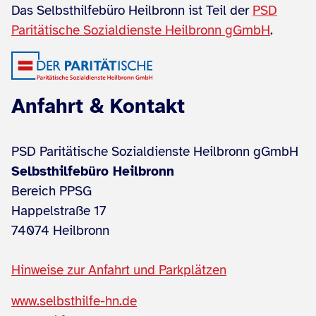
Das Selbsthilfebüro Heilbronn ist Teil der
PSD
Paritätische Sozialdienste Heilbronn gGmbH
.
Anfahrt & Kontakt
PSD Paritätische Sozialdienste Heilbronn gGmbH
Selbsthilfebüro Heilbronn
Bereich PPSG
Happelstraße 17
74074 Heilbronn
Hinweise zur Anfahrt und Parkplätzen
www.selbsthilfe-hn.de