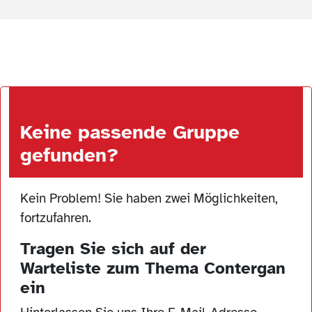
Keine passende Gruppe
gefunden?
Kein Problem! Sie haben zwei Möglichkeiten,
fortzufahren.
Tragen Sie sich auf der
Warteliste zum Thema Contergan
ein