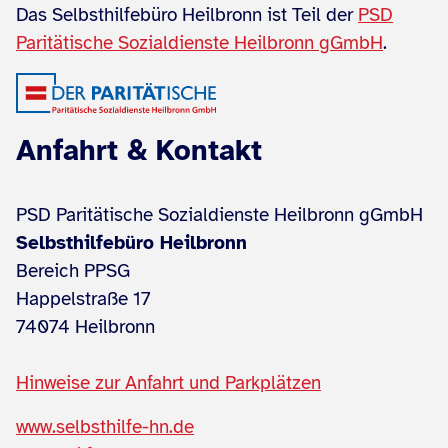
Das Selbsthilfebüro Heilbronn ist Teil der
PSD
Paritätische Sozialdienste Heilbronn gGmbH
.
Anfahrt & Kontakt
PSD Paritätische Sozialdienste Heilbronn gGmbH
Selbsthilfebüro Heilbronn
Bereich PPSG
Happelstraße 17
74074 Heilbronn
Hinweise zur Anfahrt und Parkplätzen
www.selbsthilfe-hn.de