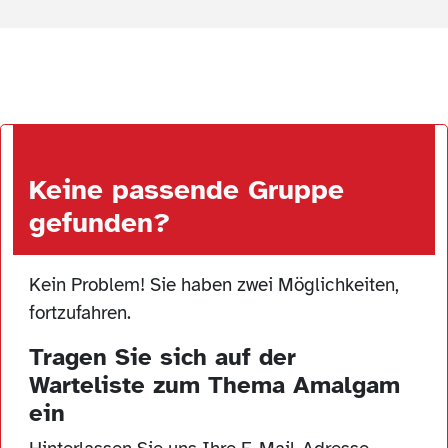
Keine passende Gruppe
gefunden?
Kein Problem! Sie haben zwei Möglichkeiten,
fortzufahren.
Tragen Sie sich auf der
Warteliste zum Thema Amalgam
ein