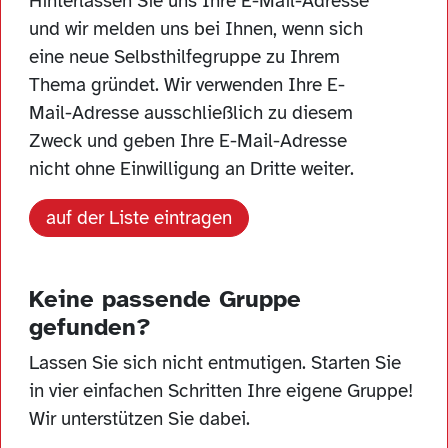
Hinterlassen Sie uns Ihre E-Mail-Adresse
und wir melden uns bei Ihnen, wenn sich
eine neue Selbsthilfegruppe zu Ihrem
Thema gründet. Wir verwenden Ihre E-
Mail-Adresse ausschließlich zu diesem
Zweck und geben Ihre E-Mail-Adresse
nicht ohne Einwilligung an Dritte weiter.
auf der Liste eintragen
Keine passende Gruppe
gefunden?
Lassen Sie sich nicht entmutigen. Starten Sie
in vier einfachen Schritten Ihre eigene Gruppe!
Wir unterstützen Sie dabei.