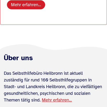
Mehr erfahren...
Über uns
Das Selbsthilfebüro Heilbronn ist aktuell
zuständig für rund 160 Selbsthilfegruppen in
Stadt- und Landkreis Heilbronn, die zu vielfältigen
gesundheitlichen, psychischen und sozialen
Themen tätig sind.
Mehr erfahren...