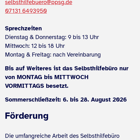
selbsthilfebuero@ppsg.de
07131 6493950
Sprechzeiten
Dienstag & Donnerstag: 9 bis 13 Uhr
Mittwoch: 12 bis 18 Uhr
Montag & Freitag: nach Vereinbarung
Bis auf Weiteres ist das Selbsthilfebüro nur
von MONTAG bis MITTWOCH
VORMITTAGS besetzt.
Sommerschließzeit: 6. bis 28. August 2026
Förderung
Die umfangreiche Arbeit des Selbsthilfebüro