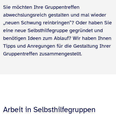
Sie möchten Ihre Gruppentreffen
abwechslungsreich gestalten und mal wieder
„neuen Schwung reinbringen‟? Oder haben Sie
eine neue Selbsthilfegruppe gegründet und
benötigen Ideen zum Ablauf? Wir haben Ihnen
Tipps und Anregungen für die Gestaltung Ihrer
Gruppentreffen zusammengestellt.
Arbeit in Selbsthilfegruppen