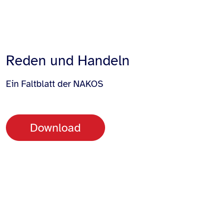
Reden und Handeln
Ein Faltblatt der NAKOS
Download