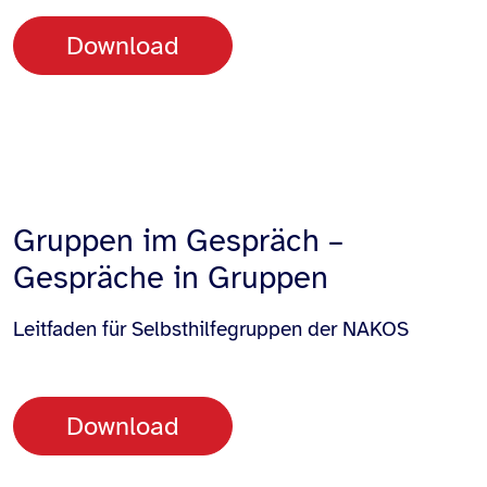
Download
Gruppen im Gespräch –
Gespräche in Gruppen
Leitfaden für Selbsthilfegruppen der NAKOS
Download