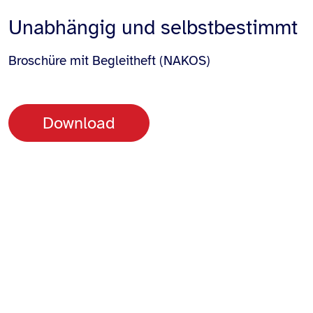
Unabhängig und selbstbestimmt
Broschüre mit Begleitheft (NAKOS)
Download