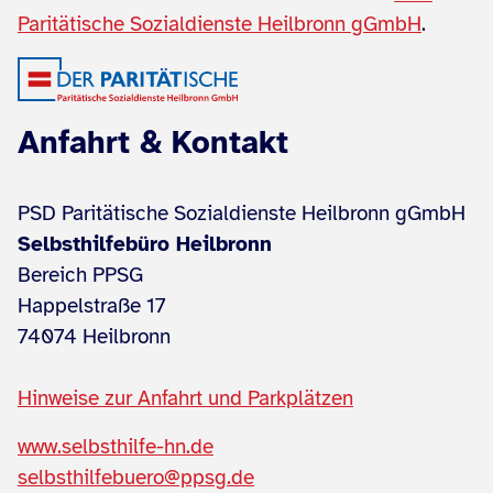
Paritätische Sozialdienste Heilbronn gGmbH
.
Anfahrt & Kontakt
PSD Paritätische Sozialdienste Heilbronn gGmbH
Selbsthilfebüro Heilbronn
Bereich PPSG
Happelstraße 17
74074 Heilbronn
Hinweise zur Anfahrt und Parkplätzen
www.selbsthilfe-hn.de
selbsthilfebuero@ppsg.de