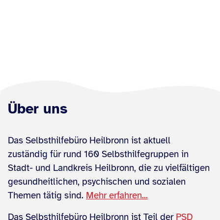
Über uns
Das Selbsthilfebüro Heilbronn ist aktuell
zuständig für rund 160 Selbsthilfegruppen in
Stadt- und Landkreis Heilbronn, die zu vielfältigen
gesundheitlichen, psychischen und sozialen
Themen tätig sind.
Mehr erfahren...
Das Selbsthilfebüro Heilbronn ist Teil der
PSD