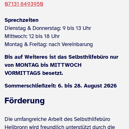
07131 6493950
Sprechzeiten
Dienstag & Donnerstag: 9 bis 13 Uhr
Mittwoch: 12 bis 18 Uhr
Montag & Freitag: nach Vereinbarung
Bis auf Weiteres ist das Selbsthilfebüro nur
von MONTAG bis MITTWOCH
VORMITTAGS besetzt.
Sommerschließzeit: 6. bis 28. August 2026
Förderung
Die umfangreiche Arbeit des Selbsthilfebüro
Heilbronn wird freundlich unterstützt durch die