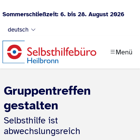
Sommerschließzeit: 6. bis 28. August 2026
Zum Inhalt springen
deutsch
Menü
Gruppentreffen
gestalten
Selbsthilfe ist
abwechslungsreich