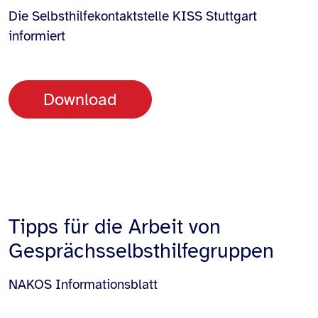
Die Selbsthilfekontaktstelle KISS Stuttgart
informiert
Download
Tipps für die Arbeit von
Gesprächsselbsthilfegruppen
NAKOS Informationsblatt