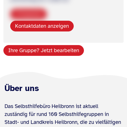
Kopieren
Kontaktdaten anzeigen
Ihre Gruppe? Jetzt bearbeiten
Über uns
Das Selbsthilfebüro Heilbronn ist aktuell
zuständig für rund 160 Selbsthilfegruppen in
Stadt- und Landkreis Heilbronn, die zu vielfältigen