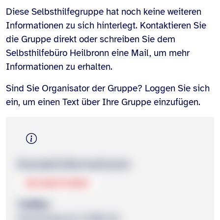
Diese Selbsthilfegruppe hat noch keine weiteren
Informationen zu sich hinterlegt. Kontaktieren Sie
die Gruppe direkt oder schreiben Sie dem
Selbsthilfebüro Heilbronn eine Mail, um mehr
Informationen zu erhalten.
Sind Sie Organisator der Gruppe? Loggen Sie sich
ein, um einen Text über Ihre Gruppe einzufügen.
Kontakt­informationen
071369919015
Treffen
Donnerstag ab 14.00 Uhr