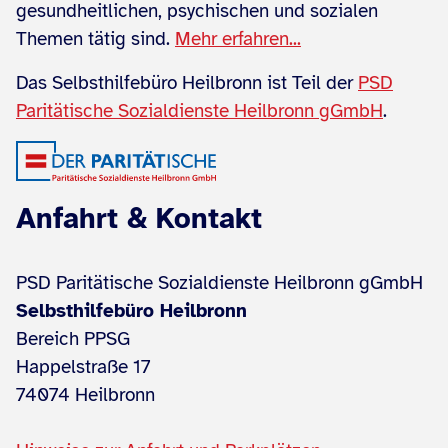
gesundheitlichen, psychischen und sozialen
Themen tätig sind.
Mehr erfahren...
Das Selbsthilfebüro Heilbronn ist Teil der
PSD
Paritätische Sozialdienste Heilbronn gGmbH
.
Anfahrt & Kontakt
PSD Paritätische Sozialdienste Heilbronn gGmbH
Selbsthilfebüro Heilbronn
Bereich PPSG
Happelstraße 17
74074 Heilbronn