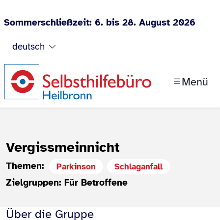
Sommerschließzeit: 6. bis 28. August 2026
Zum Inhalt springen
deutsch
Menü
Vergissmeinnicht
Themen:
Parkinson
Schlaganfall
Zielgruppen: Für Betroffene
Über die Gruppe