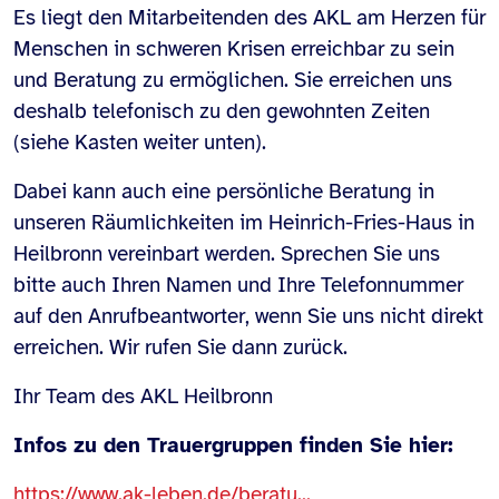
Es liegt den Mitarbeitenden des AKL am Herzen für
Menschen in schweren Krisen erreichbar zu sein
und Beratung zu ermöglichen. Sie erreichen uns
deshalb telefonisch zu den gewohnten Zeiten
(siehe Kasten weiter unten).
Dabei kann auch eine persönliche Beratung in
unseren Räumlichkeiten im Heinrich-Fries-Haus in
Heilbronn vereinbart werden. Sprechen Sie uns
bitte auch Ihren Namen und Ihre Telefonnummer
auf den Anrufbeantworter, wenn Sie uns nicht direkt
erreichen. Wir rufen Sie dann zurück.
Ihr Team des AKL Heilbronn
Infos zu den Trauergruppen finden Sie hier:
https://www.ak-leben.de/beratu...