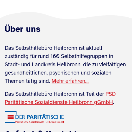
Über uns
Das Selbsthilfebüro Heilbronn ist aktuell
zuständig für rund 160 Selbsthilfegruppen in
Stadt- und Landkreis Heilbronn, die zu vielfältigen
gesundheitlichen, psychischen und sozialen
Themen tätig sind.
Mehr erfahren...
Das Selbsthilfebüro Heilbronn ist Teil der
PSD
Paritätische Sozialdienste Heilbronn gGmbH
.