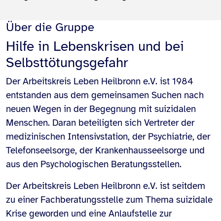
Über die Gruppe
Hilfe in Lebenskrisen und bei
Selbsttötungsgefahr
Der Arbeitskreis Leben Heilbronn e.V. ist 1984
entstanden aus dem gemeinsamen Suchen nach
neuen Wegen in der Begegnung mit suizidalen
Menschen. Daran beteiligten sich Vertreter der
medizinischen Intensivstation, der Psychiatrie, der
Telefonseelsorge, der Krankenhausseelsorge und
aus den Psychologischen Beratungsstellen.
Der Arbeitskreis Leben Heilbronn e.V. ist seitdem
zu einer Fachberatungsstelle zum Thema suizidale
Krise geworden und eine Anlaufstelle zur