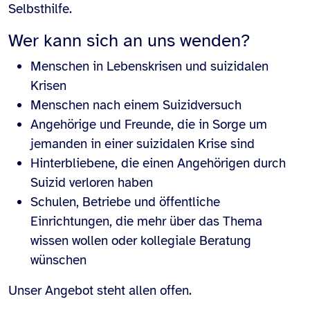
Selbsthilfe.
Wer kann sich an uns wenden?
Menschen in Lebenskrisen und suizidalen
Krisen
Menschen nach einem Suizidversuch
Angehörige und Freunde, die in Sorge um
jemanden in einer suizidalen Krise sind
Hinterbliebene, die einen Angehörigen durch
Suizid verloren haben
Schulen, Betriebe und öffentliche
Einrichtungen, die mehr über das Thema
wissen wollen oder kollegiale Beratung
wünschen
Unser Angebot steht allen offen.