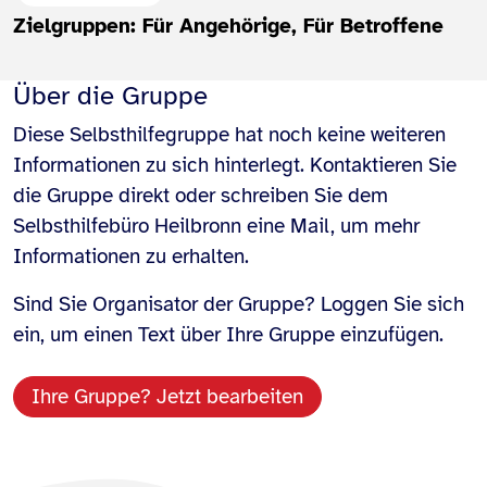
Zielgruppen: Für Angehörige, Für Betroffene
Über die Gruppe
Diese Selbsthilfegruppe hat noch keine weiteren
Informationen zu sich hinterlegt. Kontaktieren Sie
die Gruppe direkt oder schreiben Sie dem
Selbsthilfebüro Heilbronn eine Mail, um mehr
Informationen zu erhalten.
Sind Sie Organisator der Gruppe? Loggen Sie sich
ein, um einen Text über Ihre Gruppe einzufügen.
Ihre Gruppe? Jetzt bearbeiten