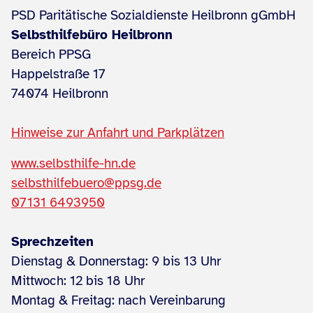
PSD Paritätische Sozialdienste Heilbronn gGmbH
Selbsthilfebüro Heilbronn
Bereich PPSG
Happelstraße 17
74074 Heilbronn
Hinweise zur Anfahrt und Parkplätzen
www.selbsthilfe-hn.de
selbsthilfebuero@ppsg.de
07131 6493950
Sprechzeiten
Dienstag & Donnerstag: 9 bis 13 Uhr
Mittwoch: 12 bis 18 Uhr
Montag & Freitag: nach Vereinbarung