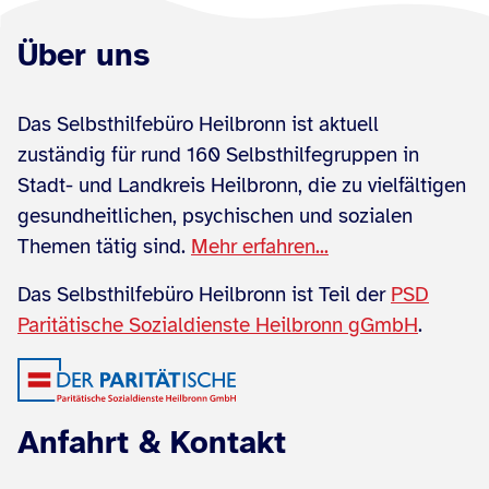
Über uns
Das Selbsthilfebüro Heilbronn ist aktuell
zuständig für rund 160 Selbsthilfegruppen in
Stadt- und Landkreis Heilbronn, die zu vielfältigen
gesundheitlichen, psychischen und sozialen
Themen tätig sind.
Mehr erfahren...
Das Selbsthilfebüro Heilbronn ist Teil der
PSD
Paritätische Sozialdienste Heilbronn gGmbH
.
Anfahrt & Kontakt