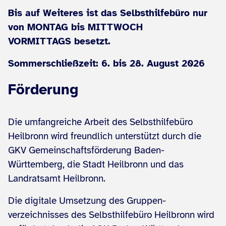
Bis auf Weiteres ist das Selbsthilfebüro nur
von MONTAG bis MITTWOCH
VORMITTAGS besetzt.
Sommerschließzeit: 6. bis 28. August 2026
Förderung
Die umfangreiche Arbeit des Selbsthilfebüro
Heilbronn wird freundlich unterstützt durch die
GKV Gemeinschaftsförderung Baden-
Württemberg, die Stadt Heilbronn und das
Landratsamt Heilbronn.
Die digitale Umsetzung des Gruppen­
verzeichnisses des Selbsthilfebüro Heilbronn wird