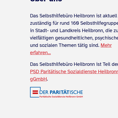
Das Selbsthilfebüro Heilbronn ist aktuell
zuständig für rund 160 Selbsthilfegrupp
in Stadt- und Landkreis Heilbronn, die z
vielfältigen gesundheitlichen, psychisch
und sozialen Themen tätig sind.
Mehr
erfahren...
Das Selbsthilfebüro Heilbronn ist Teil de
PSD Paritätische Sozialdienste Heilbron
gGmbH
.