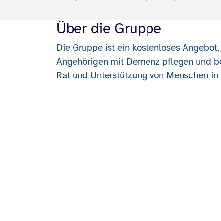
Über die Gruppe
Die Gruppe ist ein kostenloses Angebot, 
Angehörigen mit Demenz pflegen und be
Rat und Unterstützung von Menschen in 