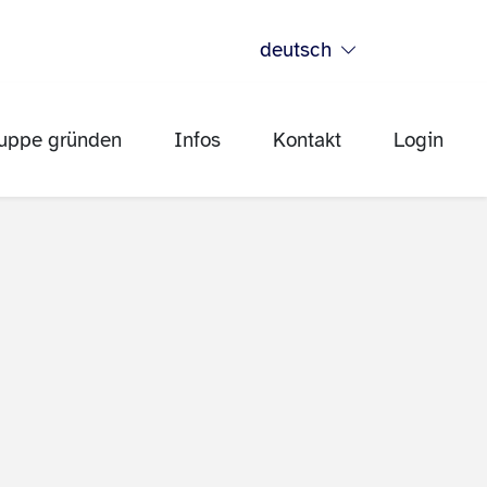
deutsch
uppe gründen
Infos
Kontakt
Login