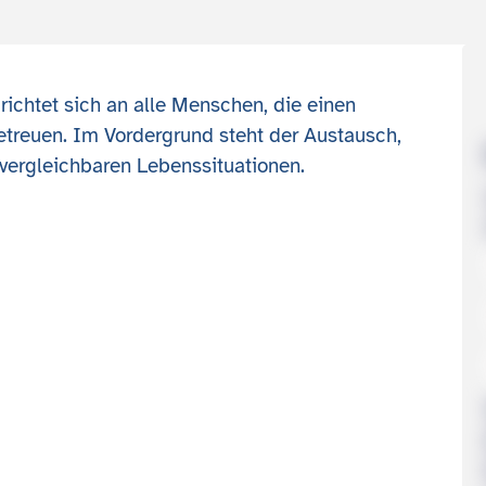
richtet sich an alle Menschen, die einen
treuen. Im Vordergrund steht der Austausch,
vergleichbaren Lebenssituationen.