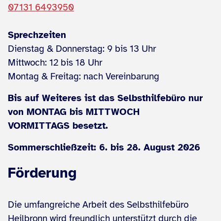
07131 6493950
Sprechzeiten
Dienstag & Donnerstag: 9 bis 13 Uhr
Mittwoch: 12 bis 18 Uhr
Montag & Freitag: nach Vereinbarung
Bis auf Weiteres ist das Selbsthilfebüro nur
von MONTAG bis MITTWOCH
VORMITTAGS besetzt.
Sommerschließzeit: 6. bis 28. August 2026
Förderung
Die umfangreiche Arbeit des Selbsthilfebüro
Heilbronn wird freundlich unterstützt durch die