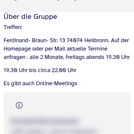
Über die Gruppe
Treffen:
Ferdinand- Braun- Str. 13 74074 Heilbronn. Auf der
Homepage oder per Mail aktuelle Termine
anfragen . alle 2 Monate, freitags abends 19.30 Uhr
19.30 Uhr bis circa 22.00 Uhr
Es gibt auch Online-Meetings
Kontakt­informationen
Jette Lippolis / Jessica Ungureanu