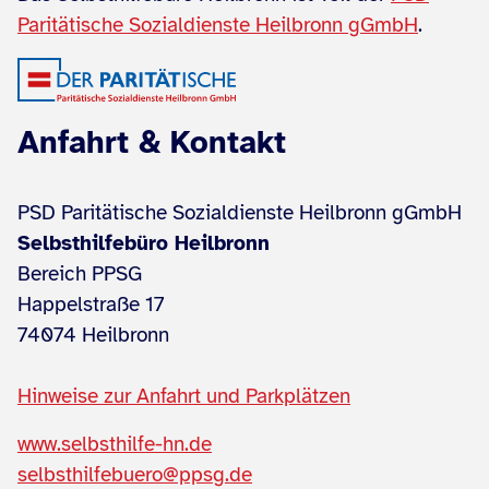
Paritätische Sozialdienste Heilbronn gGmbH
.
Anfahrt & Kontakt
PSD Paritätische Sozialdienste Heilbronn gGmbH
Selbsthilfebüro Heilbronn
Bereich PPSG
Happelstraße 17
74074 Heilbronn
Hinweise zur Anfahrt und Parkplätzen
www.selbsthilfe-hn.de
selbsthilfebuero@ppsg.de