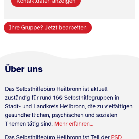
Kontaktdaten anzeigen
Ihre Gruppe? Jetzt bearbeiten
Über uns
Das Selbsthilfebüro Heilbronn ist aktuell
zuständig für rund 160 Selbsthilfegruppen in
Stadt- und Landkreis Heilbronn, die zu vielfältigen
gesundheitlichen, psychischen und sozialen
Themen tätig sind.
Mehr erfahren...
Das Selbsthilfebüro Heilbronn ist Teil der
PSD