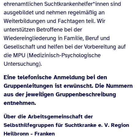
ehrenamtlichen Suchtkrankenhelfer*innen sind
ausgebildet und nehmen regelmäßig an
Weiterbildungen und Fachtagen teil. Wir
unterstützen Betroffene bei der
Wiedereingliederung in Familie, Beruf und
Gesellschaft und helfen bei der Vorbereitung auf
die MPU (Medizinisch-Psychologische
Untersuchung).
Eine telefonische Anmeldung bei den
Gruppenleitungen ist erwünscht. Die Nummern
aus der jeweiligen Gruppenbeschreibung
entnehmen.
Über die Arbeitsgemeinschaft der
Selbsthilfegruppen für Suchtkranke e. V. Region
Heilbronn - Franken