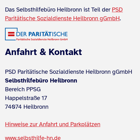
Das Selbsthilfebüro Heilbronn ist Teil der
PSD
Paritätische Sozialdienste Heilbronn gGmbH
.
Anfahrt & Kontakt
PSD Paritätische Sozialdienste Heilbronn gGmbH
Selbsthilfebüro Heilbronn
Bereich PPSG
Happelstraße 17
74074 Heilbronn
Hinweise zur Anfahrt und Parkplätzen
www.selbsthilfe-hn.de