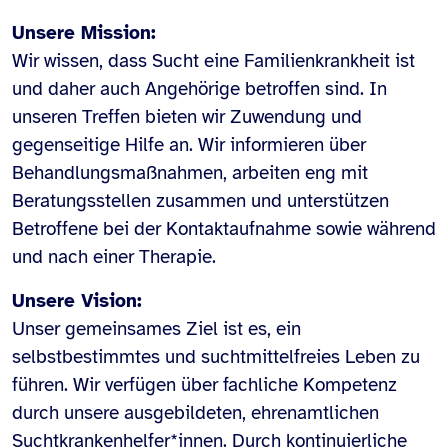
Unsere Mission:
Wir wissen, dass Sucht eine Familienkrankheit ist
und daher auch Angehörige betroffen sind. In
unseren Treffen bieten wir Zuwendung und
gegenseitige Hilfe an. Wir informieren über
Behandlungsmaßnahmen, arbeiten eng mit
Beratungsstellen zusammen und unterstützen
Betroffene bei der Kontaktaufnahme sowie während
und nach einer Therapie.
Unsere Vision:
Unser gemeinsames Ziel ist es, ein
selbstbestimmtes und suchtmittelfreies Leben zu
führen. Wir verfügen über fachliche Kompetenz
durch unsere ausgebildeten, ehrenamtlichen
Suchtkrankenhelfer*innen. Durch kontinuierliche