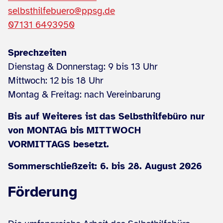
selbsthilfebuero@ppsg.de
07131 6493950
Sprechzeiten
Dienstag & Donnerstag: 9 bis 13 Uhr
Mittwoch: 12 bis 18 Uhr
Montag & Freitag: nach Vereinbarung
Bis auf Weiteres ist das Selbsthilfebüro nur
von MONTAG bis MITTWOCH
VORMITTAGS besetzt.
Sommerschließzeit: 6. bis 28. August 2026
Förderung