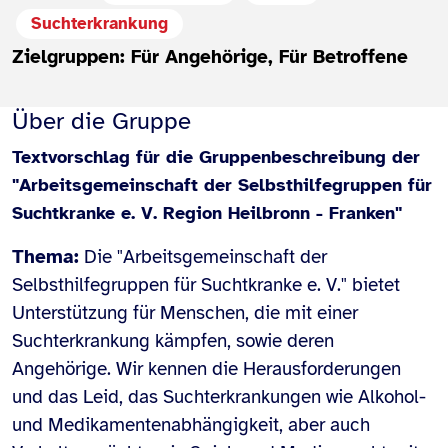
Suchterkrankung
Zielgruppen: Für Angehörige, Für Betroffene
Über die Gruppe
Textvorschlag für die Gruppenbeschreibung der
"Arbeitsgemeinschaft der Selbsthilfegruppen für
Suchtkranke e. V. Region Heilbronn - Franken"
Thema:
Die "Arbeitsgemeinschaft der
Selbsthilfegruppen für Suchtkranke e. V." bietet
Unterstützung für Menschen, die mit einer
Suchterkrankung kämpfen, sowie deren
Angehörige. Wir kennen die Herausforderungen
und das Leid, das Suchterkrankungen wie Alkohol-
und Medikamentenabhängigkeit, aber auch