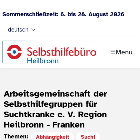
Sommerschließzeit: 6. bis 28. August 2026
Zum Inhalt springen
deutsch
Menü
Arbeitsgemeinschaft der
Selbsthilfegruppen für
Suchtkranke e. V. Region
Heilbronn - Franken
Themen:
Abhängigkeit
Sucht