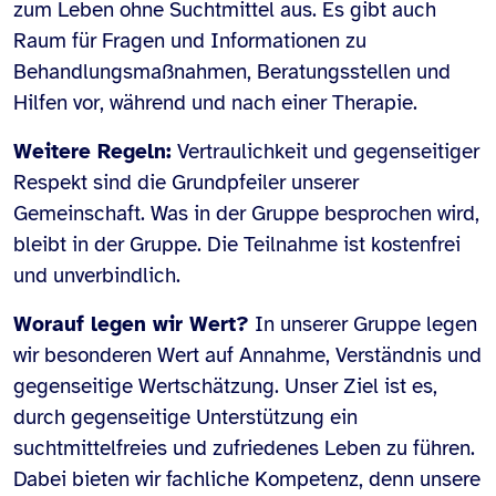
zum Leben ohne Suchtmittel aus. Es gibt auch
Raum für Fragen und Informationen zu
Behandlungsmaßnahmen, Beratungsstellen und
Hilfen vor, während und nach einer Therapie.
Weitere Regeln:
Vertraulichkeit und gegenseitiger
Respekt sind die Grundpfeiler unserer
Gemeinschaft. Was in der Gruppe besprochen wird,
bleibt in der Gruppe. Die Teilnahme ist kostenfrei
und unverbindlich.
Worauf legen wir Wert?
In unserer Gruppe legen
wir besonderen Wert auf Annahme, Verständnis und
gegenseitige Wertschätzung. Unser Ziel ist es,
durch gegenseitige Unterstützung ein
suchtmittelfreies und zufriedenes Leben zu führen.
Dabei bieten wir fachliche Kompetenz, denn unsere