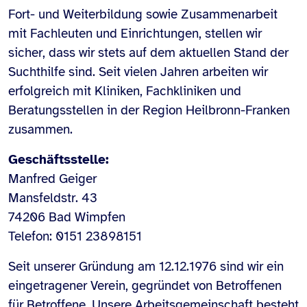
Fort- und Weiterbildung sowie Zusammenarbeit
mit Fachleuten und Einrichtungen, stellen wir
sicher, dass wir stets auf dem aktuellen Stand der
Suchthilfe sind. Seit vielen Jahren arbeiten wir
erfolgreich mit Kliniken, Fachkliniken und
Beratungsstellen in der Region Heilbronn-Franken
zusammen.
Geschäftsstelle:
Manfred Geiger
Mansfeldstr. 43
74206 Bad Wimpfen
Telefon: 0151 23898151
Seit unserer Gründung am 12.12.1976 sind wir ein
eingetragener Verein, gegründet von Betroffenen
für Betroffene. Unsere Arbeitsgemeinschaft besteht