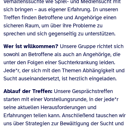
Verhaltenssüchte wie Spiel- und Mediensucht mit
sich bringen – aus eigener Erfahrung. In unseren
Treffen finden Betroffene und Angehörige einen
sicheren Raum, um über ihre Probleme zu
sprechen und sich gegenseitig zu unterstützen.
Wer ist willkommen?
Unsere Gruppe richtet sich
sowohl an Betroffene als auch an Angehörige, die
unter den Folgen einer Suchterkrankung leiden.
Jede*r, der sich mit den Themen Abhängigkeit und
Sucht auseinandersetzt, ist herzlich eingeladen.
Ablauf der Treffen:
Unsere Gesprächstreffen
starten mit einer Vorstellungsrunde, in der jede*r
seine aktuellen Herausforderungen und
Erfahrungen teilen kann. Anschließend tauschen wir
uns über Strategien zur Bewältigung der Sucht und