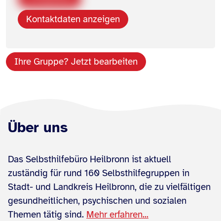
Kontaktdaten anzeigen
Ihre Gruppe? Jetzt bearbeiten
Über uns
Das Selbsthilfebüro Heilbronn ist aktuell
zuständig für rund 160 Selbsthilfegruppen in
Stadt- und Landkreis Heilbronn, die zu vielfältigen
gesundheitlichen, psychischen und sozialen
Themen tätig sind.
Mehr erfahren...