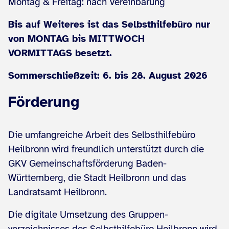
Montag & Freitag: nach Vereinbarung
Bis auf Weiteres ist das Selbsthilfebüro nur
von MONTAG bis MITTWOCH
VORMITTAGS besetzt.
Sommerschließzeit: 6. bis 28. August 2026
Förderung
Die umfangreiche Arbeit des Selbsthilfebüro
Heilbronn wird freundlich unterstützt durch die
GKV Gemeinschaftsförderung Baden-
Württemberg, die Stadt Heilbronn und das
Landratsamt Heilbronn.
Die digitale Umsetzung des Gruppen­