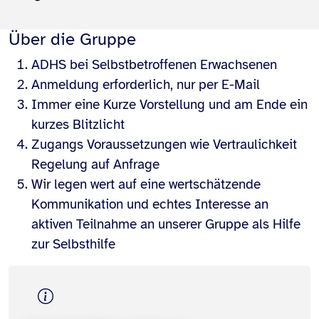
Über die Gruppe
ADHS bei Selbstbetroffenen Erwachsenen
Anmeldung erforderlich, nur per E-Mail
Immer eine Kurze Vorstellung und am Ende ein
kurzes Blitzlicht
Zugangs Voraussetzungen wie Vertraulichkeit
Regelung auf Anfrage
Wir legen wert auf eine wertschätzende
Kommunikation und echtes Interesse an
aktiven Teilnahme an unserer Gruppe als Hilfe
zur Selbsthilfe