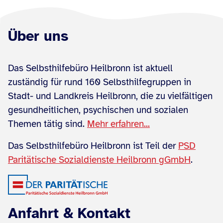
Über uns
Das Selbsthilfebüro Heilbronn ist aktuell
zuständig für rund 160 Selbsthilfegruppen in
Stadt- und Landkreis Heilbronn, die zu vielfältigen
gesundheitlichen, psychischen und sozialen
Themen tätig sind.
Mehr erfahren...
Das Selbsthilfebüro Heilbronn ist Teil der
PSD
Paritätische Sozialdienste Heilbronn gGmbH
.
Anfahrt & Kontakt