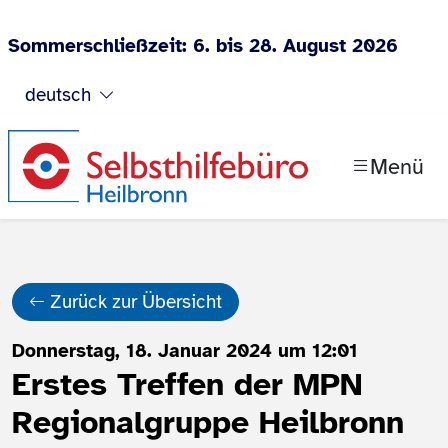
Sommerschließzeit: 6. bis 28. August 2026
Zum Inhalt springen
deutsch
Menü
Zurück zur Übersicht
Donnerstag, 18. Januar 2024 um 12:01
Erstes Treffen der MPN
Regionalgruppe Heilbronn