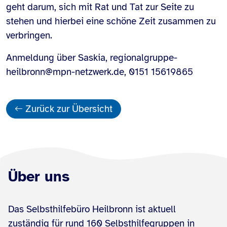
geht darum, sich mit Rat und Tat zur Seite zu
stehen und hierbei eine schöne Zeit zusammen zu
verbringen.
Anmeldung über Saskia, regionalgruppe-
heilbronn@mpn-netzwerk.de, 0151 15619865
Zurück zur Übersicht
Über uns
Das Selbsthilfebüro Heilbronn ist aktuell
zuständig für rund 160 Selbsthilfegruppen in