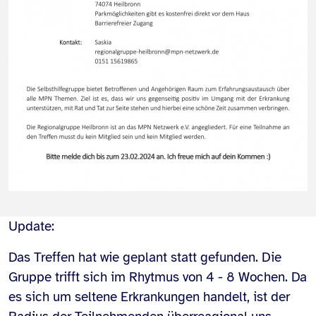
Update:
Das Treffen hat wie geplant statt gefunden. Die
Gruppe trifft sich im Rhytmus von 4 - 8 Wochen. Da
es sich um seltene Erkrankungen handelt, ist der