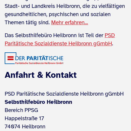
Stadt- und Landkreis Heilbronn, die zu vielfältigen
gesundheitlichen, psychischen und sozialen
Themen tätig sind.
Mehr erfahren...
Das Selbsthilfebüro Heilbronn ist Teil der
PSD
Paritätische Sozialdienste Heilbronn gGmbH
.
Anfahrt & Kontakt
PSD Paritätische Sozialdienste Heilbronn gGmbH
Selbsthilfebüro Heilbronn
Bereich PPSG
Happelstraße 17
74074 Heilbronn