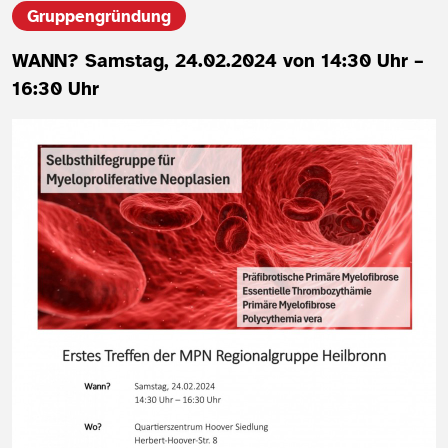
Gruppengründung
WANN? Samstag, 24.02.2024 von 14:30 Uhr –
16:30 Uhr