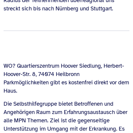
Radius der Teilnehmenden überreagional uns
streckt sich bis nach Nürnberg und Stuttgart.
WO? Quartierszentrum Hoover Siedlung, Herbert-
Hoover-Str. 8, 74074 Heilbronn
Parkmöglichkeiten gibt es kostenfrei direkt vor dem
Haus.
Die Selbsthilfegruppe bietet Betroffenen und
Angehörigen Raum zum Erfahrungsaustausch über
alle MPN Themen. Ziel ist die gegenseitige
Unterstützung im Umgang mit der Erkrankung. Es