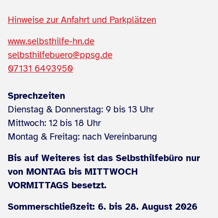
Hinweise zur Anfahrt und Parkplätzen
www.selbsthilfe-hn.de
selbsthilfebuero@ppsg.de
07131 6493950
Sprechzeiten
Dienstag & Donnerstag: 9 bis 13 Uhr
Mittwoch: 12 bis 18 Uhr
Montag & Freitag: nach Vereinbarung
Bis auf Weiteres ist das Selbsthilfebüro nur
von MONTAG bis MITTWOCH
VORMITTAGS besetzt.
Sommerschließzeit: 6. bis 28. August 2026