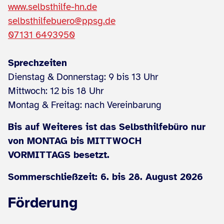
www.selbsthilfe-hn.de
selbsthilfebuero@ppsg.de
07131 6493950
Sprechzeiten
Dienstag & Donnerstag: 9 bis 13 Uhr
Mittwoch: 12 bis 18 Uhr
Montag & Freitag: nach Vereinbarung
Bis auf Weiteres ist das Selbsthilfebüro nur
von MONTAG bis MITTWOCH
VORMITTAGS besetzt.
Sommerschließzeit: 6. bis 28. August 2026
Förderung