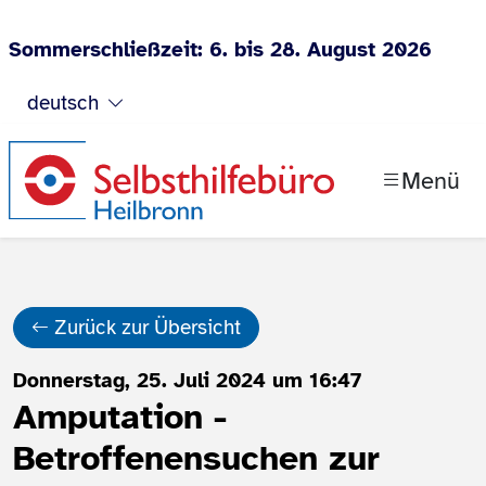
Sommerschließzeit: 6. bis 28. August 2026
Zum Inhalt springen
deutsch
Menü
Zurück zur Übersicht
Donnerstag, 25. Juli 2024 um 16:47
Amputation -
Betroffenensuchen zur