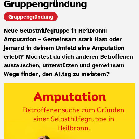
Gruppengründung
Gruppengründung
Neue Selbsthilfegruppe in Heilbronn:
Amputation – Gemeinsam stark Hast oder
jemand in deinem Umfeld eine Amputation
erlebt? Möchtest du dich anderen Betroffenen
austauschen, unterstützen und gemeinsam
Wege finden, den Alltag zu meistern?