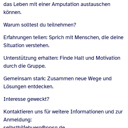
das Leben mit einer Amputation austauschen
können.
Warum solltest du teilnehmen?
Erfahrungen teilen: Sprich mit Menschen, die deine
Situation verstehen.
Unterstützung erhalten: Finde Halt und Motivation
durch die Gruppe.
Gemeinsam stark: Zusammen neue Wege und
Lösungen entdecken.
Interesse geweckt?
Kontaktieren uns für weitere Informationen und zur
Anmeldung:
selbsthilfebuero@ppsg.de