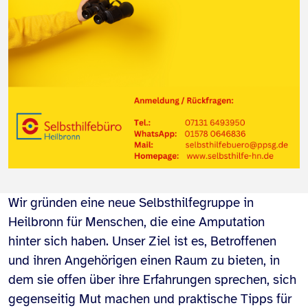
Wir gründen eine neue Selbsthilfegruppe in
Heilbronn für Menschen, die eine Amputation
hinter sich haben. Unser Ziel ist es, Betroffenen
und ihren Angehörigen einen Raum zu bieten, in
dem sie offen über ihre Erfahrungen sprechen, sich
gegenseitig Mut machen und praktische Tipps für