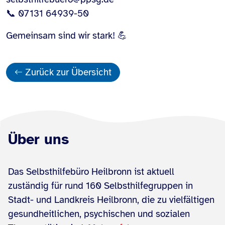
📞 07131 64939-50
Gemeinsam sind wir stark! 💪
Zurück zur Übersicht
Über uns
Das Selbsthilfebüro Heilbronn ist aktuell
zuständig für rund 160 Selbsthilfegruppen in
Stadt- und Landkreis Heilbronn, die zu vielfältigen
gesundheitlichen, psychischen und sozialen