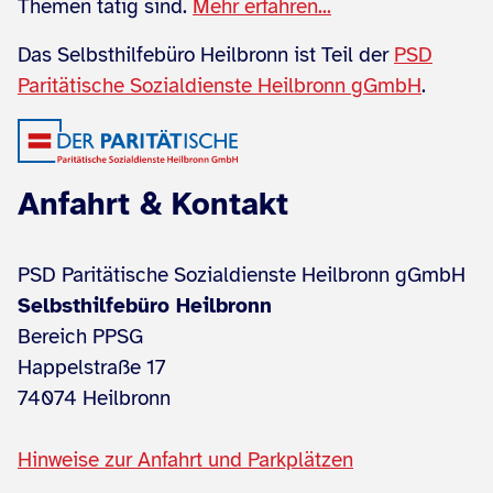
Themen tätig sind.
Mehr erfahren...
Das Selbsthilfebüro Heilbronn ist Teil der
PSD
Paritätische Sozialdienste Heilbronn gGmbH
.
Anfahrt & Kontakt
PSD Paritätische Sozialdienste Heilbronn gGmbH
Selbsthilfebüro Heilbronn
Bereich PPSG
Happelstraße 17
74074 Heilbronn
Hinweise zur Anfahrt und Parkplätzen