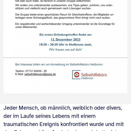
Jeder Mensch, ob männlich, weiblich oder divers,
der im Laufe seines Lebens mit einem
traumatischen Ereignis konfrontiert wurde und mit