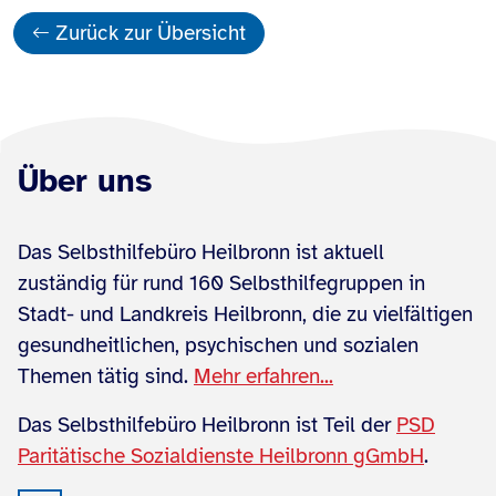
Zurück zur Übersicht
Über uns
Das Selbsthilfebüro Heilbronn ist aktuell
zuständig für rund 160 Selbsthilfegruppen in
Stadt- und Landkreis Heilbronn, die zu vielfältigen
gesundheitlichen, psychischen und sozialen
Themen tätig sind.
Mehr erfahren...
Das Selbsthilfebüro Heilbronn ist Teil der
PSD
Paritätische Sozialdienste Heilbronn gGmbH
.