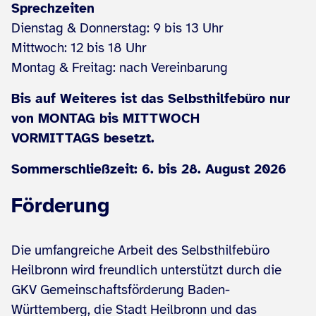
Sprechzeiten
Dienstag & Donnerstag: 9 bis 13 Uhr
Mittwoch: 12 bis 18 Uhr
Montag & Freitag: nach Vereinbarung
Bis auf Weiteres ist das Selbsthilfebüro nur
von MONTAG bis MITTWOCH
VORMITTAGS besetzt.
Sommerschließzeit: 6. bis 28. August 2026
Förderung
Die umfangreiche Arbeit des Selbsthilfebüro
Heilbronn wird freundlich unterstützt durch die
GKV Gemeinschaftsförderung Baden-
Württemberg, die Stadt Heilbronn und das