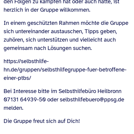
den Folgen zu kämpfen hat oder auch hatte, ist
herzlich in der Gruppe willkommen.
In einem geschützten Rahmen möchte die Gruppe
sich untereinander austauschen, Tipps geben,
zuhören, sich unterstützen und vielleicht auch
gemeinsam nach Lösungen suchen.
https://selbsthilfe-
hn.de/gruppen/selbsthilfegruppe-fuer-betroffene-
einer-ptbs/
Bei Interesse bitte im Selbsthilfebüro Heilbronn
07131 64939-50 oder selbsthilfebuero@ppsg.de
melden.
Die Gruppe freut sich auf Dich!