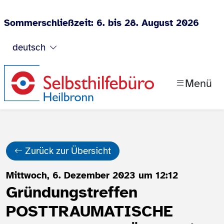
Sommerschließzeit: 6. bis 28. August 2026
Zum Inhalt springen
deutsch
Menü
Zurück zur Übersicht
Mittwoch, 6. Dezember 2023 um 12:12
Gründungstreffen
POSTTRAUMATISCHE