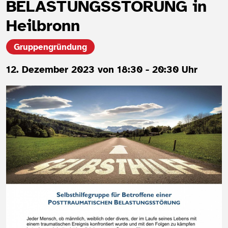
BELASTUNGSSTÖRUNG in
Heilbronn
Gruppengründung
12. Dezember 2023 von 18:30 - 20:30 Uhr